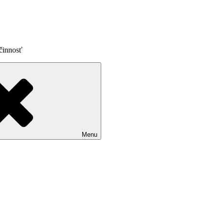
činnosť
Menu