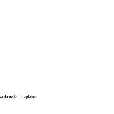
a do nedele bezplatne.